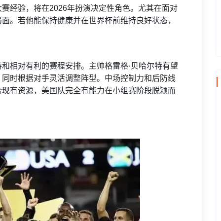
赛经验，将在2026年扮演决定性角色。尤其在面对
局面。若他能保持健康并在世界杯前维持良好状态，
和相对有利的赛程安排。主帅格雷格·贝哈尔特有望
，同时根据对手灵活调整阵型。中场控制力和后防线
合现有资源，美国队完全有能力在小组赛阶段脱颖而