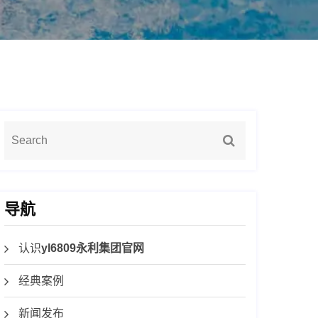
导航
认识
yl6809永利集团官网
经典案例
新闻发布