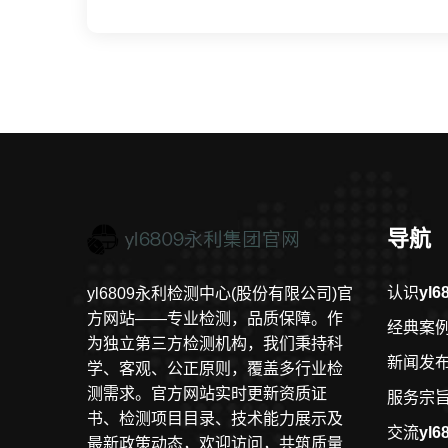
导航
认识
yl
yl6809永利检测中心(股份有限公司)官
方网站——专业检测，品质保障。作
经典案
为独立第三方检测机构，我们秉持科
新闻发
学、客观、公正原则，覆盖多行业检
测需求。官方网站实时更新资质证
服务宗
书、检测项目目录、技术能力展示及
交流
yl6
最新政策动态，欢迎访问，共筑质量