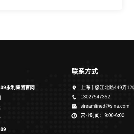
联系方式
6809永利集团官网
上海市怒江北路449弄12
13027547352
例
streamlined@sina.com
布
营业时间：9:00-6:00
旨
809