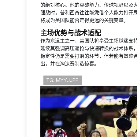
的绝对核心。他的突破能力、传球视野以及大
强敌时，普利西奇往往能凭借个人能力打开
将成为美国队能否走得更远的关键变量。
主场优势与战术适配
作为东道主之一，美国队将享受主场球迷支持
延续其强调高压逼抢与快速转换的战术体系
稳定性仍是需要打磨的环节，但若能有效整
出，并在淘汰赛制造惊喜。